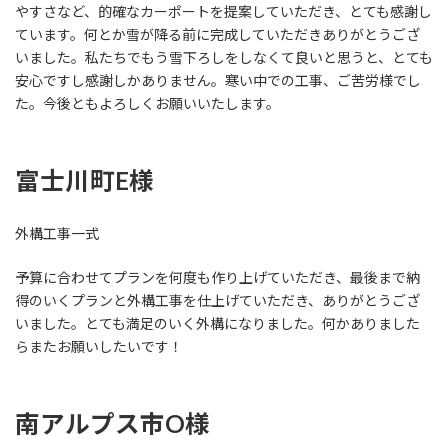
やすさなど、的確なカーポートを提案していただき、とても感謝し
ています。何とか雪が降る前に完成していただきありがとうござ
いました。私たちでもう雪下ろしをしなくて良いと思うと、とても
安心ですし感謝しかありません。寒い中での工事、ご苦労様でし
た。今後ともよろしくお願いいたします。
富士川町E様
外構工事一式
予算に合わせてプランを何度も作り上げていただき、最後まで納
得のいくプランと外構工事を仕上げていただき、ありがとうござ
いました。とても満足のいく外構になりました。何かありました
らまたお願いしたいです！
南アルプス市O様