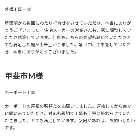
外構工事一式
新築前から数回にわたり打合せをさせていただき、本当にありが
とうございました。住宅メーカーの営業さん共、密に調整してい
ただき感謝しています。何度もこちらの要望も聴いていただきと
ても満足した庭が出来上がりました。暑い中、工事をしていただ
き、本当にありがとうございました。
甲斐市M様
カーポート工事
カーポートの屋根の張替えをお願いしました。連絡してから直ぐ
に観に来ていただき、対応も親切で工事も丁寧に終わらせていた
だきました。とても満足しています。又何かあれば、お願いしたい
です。