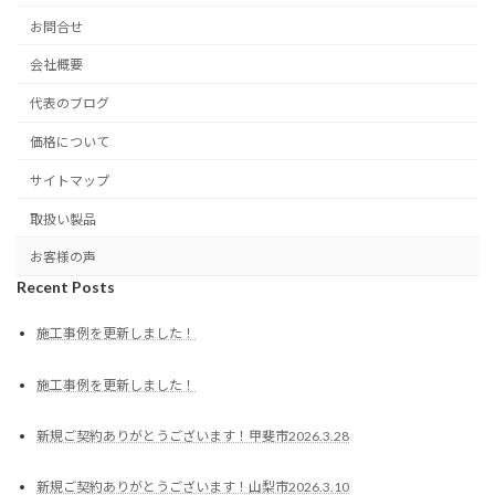
お問合せ
会社概要
代表のブログ
価格について
サイトマップ
取扱い製品
お客様の声
Recent Posts
施工事例を更新しました！
施工事例を更新しました！
新規ご契約ありがとうございます！甲斐市2026.3.28
新規ご契約ありがとうございます！山梨市2026.3.10