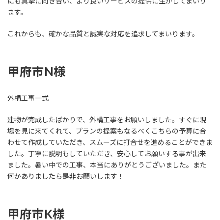
にも真摯に向き合い、より良いサービスの提供に生かしてまいり
ます。
これからも、確かな品質と誠実な対応を追求してまいります。
甲府市N様
外構工事一式
建物が完成したばかりで、外構工事をお願いしました。すぐに現
場を見に来てくれて、プランの提案もなるべくこちらの予算に合
わせて作成していただき、スムーズに打合せを進めることができま
した。丁寧に説明もしていただき、安心してお願いする事が出来
ました。暑い中での工事、本当にありがとうございました。また
何かありましたら是非お願いします！
甲府市K様