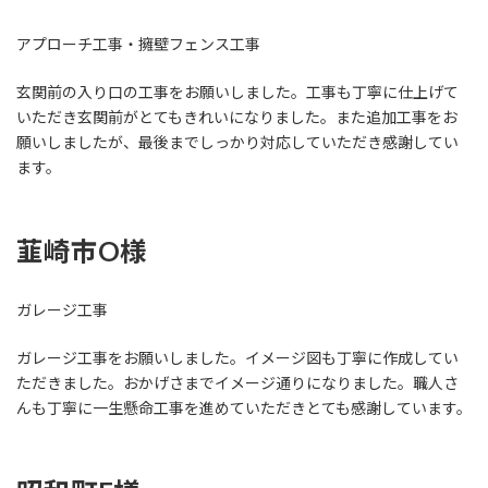
アプローチ工事・擁壁フェンス工事
玄関前の入り口の工事をお願いしました。工事も丁寧に仕上げて
いただき玄関前がとてもきれいになりました。また追加工事をお
願いしましたが、最後までしっかり対応していただき感謝してい
ます。
韮崎市O様
ガレージ工事
ガレージ工事をお願いしました。イメージ図も丁寧に作成してい
ただきました。おかげさまでイメージ通りになりました。職人さ
んも丁寧に一生懸命工事を進めていただきとても感謝しています。