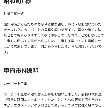
昭和町F様
外構工事一式
設計段階から私たちの要望や変更を親切丁寧に何度も聞いていた
だきました。カーポートの提案や庭のデザイン、素材や施工方法
などとても分かりやすく丁寧に説明してくださり、とても安心して
工事をお願いする事が出来ました。工事も丁寧でとても素敵に仕
上がり感謝しています！何かありましたら、またお願いしたいで
す。
甲府市N様邸
カーポート工事
カーポート屋根の建て替え工事をお願いしました。最初は鉄骨造
で積雪に頑固なカーポートにしたいとこちらの要望を伝えたので
すが、エクステリアのプロとしてオシャレで積雪に強く駐車のし